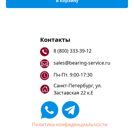
В корзину
Контакты
8 (800) 333-39-12
sales@bearing-service.ru
Пн-Пт. 9:00-17:30
Санкт-Петербург, ул.
Заставская 22 к.Е
Политика конфиденциальности