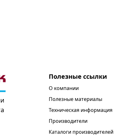
Полезные ссылки
О компании
Полезные материалы
 и
та
Техническая информация
Производители
Каталоги производителей