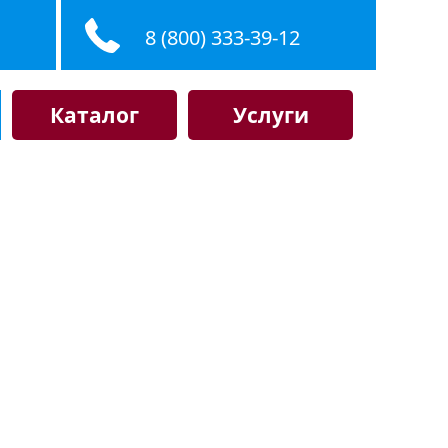
8 (800) 333-39-12
Каталог
Услуги