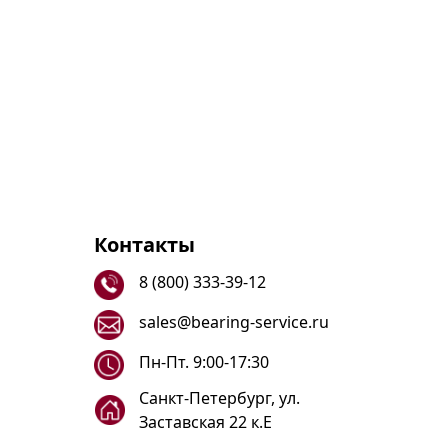
Контакты
8 (800) 333-39-12
sales@bearing-service.ru
Пн-Пт. 9:00-17:30
Санкт-Петербург, ул.
Заставская 22 к.Е