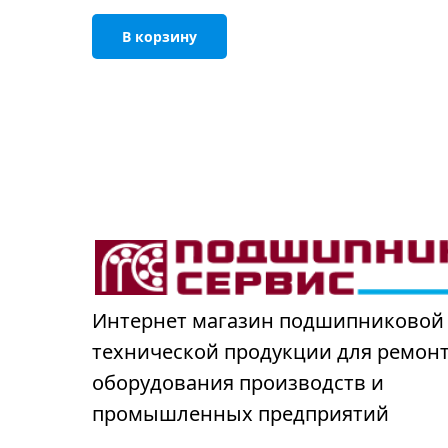
В корзину
Интернет магазин подшипниковой
технической продукции для ремон
оборудования производств и
промышленных предприятий