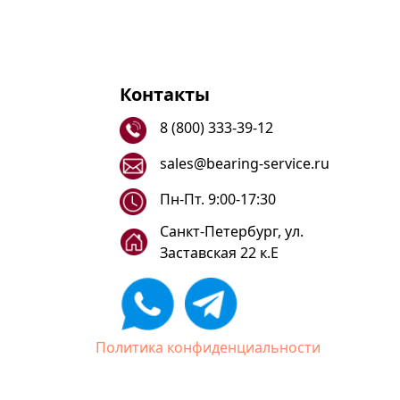
Контакты
8 (800) 333-39-12
sales@bearing-service.ru
Пн-Пт. 9:00-17:30
Санкт-Петербург, ул.
Заставская 22 к.Е
Политика конфиденциальности