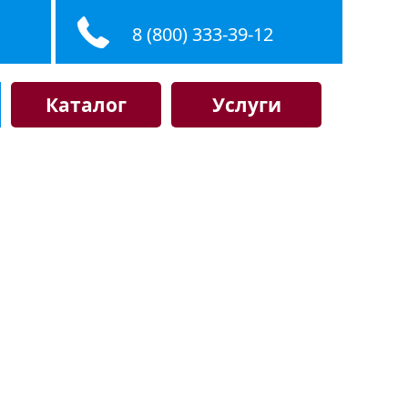
8 (800) 333-39-12
Каталог
Услуги