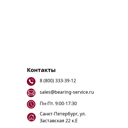
Контакты
8 (800) 333-39-12
sales@bearing-service.ru
Пн-Пт. 9:00-17:30
Санкт-Петербург, ул.
Заставская 22 к.Е