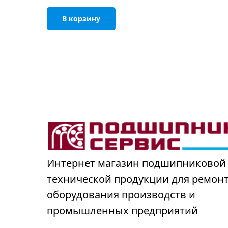
В корзину
Интернет магазин подшипниковой
технической продукции для ремон
оборудования производств и
промышленных предприятий