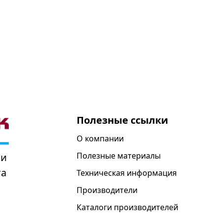
Полезные ссылки
О компании
Полезные материалы
 и
та
Техническая информация
Производители
Каталоги производителей