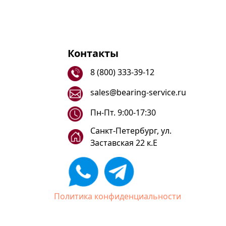
Контакты
8 (800) 333-39-12
sales@bearing-service.ru
Пн-Пт. 9:00-17:30
Санкт-Петербург, ул.
Заставская 22 к.Е
Политика конфиденциальности