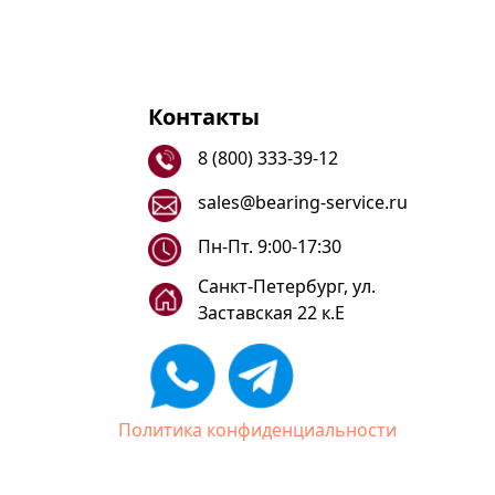
Контакты
8 (800) 333-39-12
sales@bearing-service.ru
Пн-Пт. 9:00-17:30
Санкт-Петербург, ул.
Заставская 22 к.Е
Политика конфиденциальности