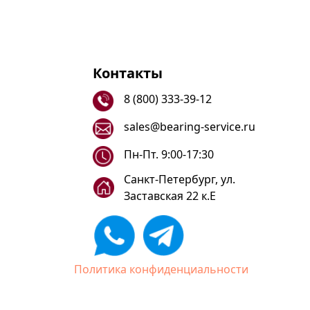
Контакты
8 (800) 333-39-12
sales@bearing-service.ru
Пн-Пт. 9:00-17:30
Санкт-Петербург, ул.
Заставская 22 к.Е
Политика конфиденциальности