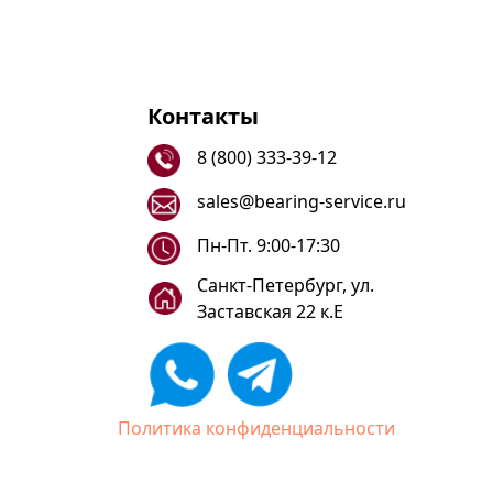
Контакты
8 (800) 333-39-12
sales@bearing-service.ru
Пн-Пт. 9:00-17:30
Санкт-Петербург, ул.
Заставская 22 к.Е
Политика конфиденциальности