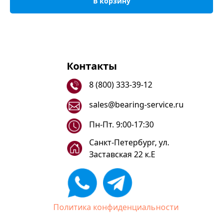
В корзину
Контакты
8 (800) 333-39-12
sales@bearing-service.ru
Пн-Пт. 9:00-17:30
Санкт-Петербург, ул.
Заставская 22 к.Е
Политика конфиденциальности