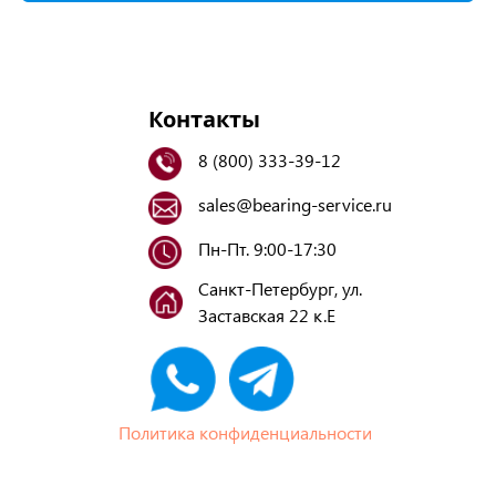
Контакты
8 (800) 333-39-12
sales@bearing-service.ru
Пн-Пт. 9:00-17:30
Санкт-Петербург, ул.
Заставская 22 к.Е
Политика конфиденциальности