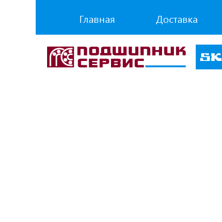
Главная
Доставка