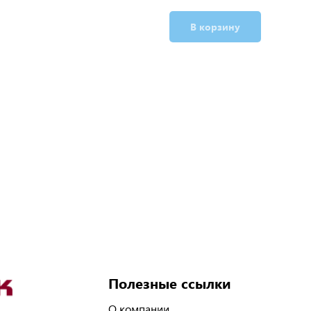
В корзину
Полезные ссылки
О компании