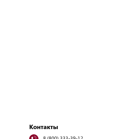
Контакты
8 (800) 333-39-12