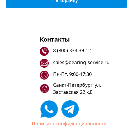
В корзину
Контакты
8 (800) 333-39-12
sales@bearing-service.ru
Пн-Пт. 9:00-17:30
Санкт-Петербург, ул.
Заставская 22 к.Е
Политика конфиденциальности