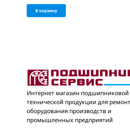
В корзину
Интернет магазин подшипниковой
технической продукции для ремон
оборудования производств и
промышленных предприятий