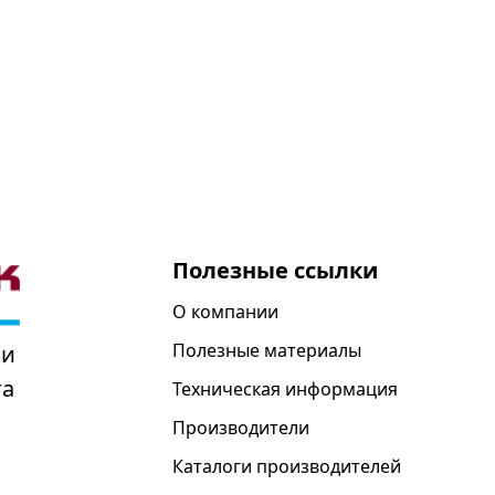
Полезные ссылки
О компании
Полезные материалы
 и
та
Техническая информация
Производители
Каталоги производителей