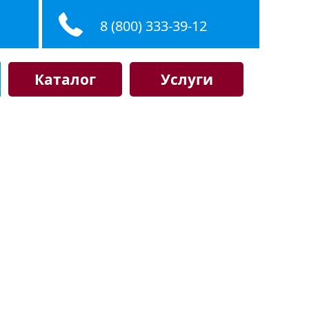
8 (800) 333-39-12
Каталог
Услуги