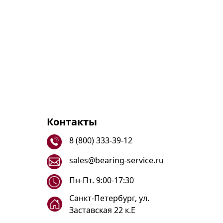
Контакты
8 (800) 333-39-12
sales@bearing-service.ru
Пн-Пт. 9:00-17:30
Санкт-Петербург, ул.
Заставская 22 к.Е