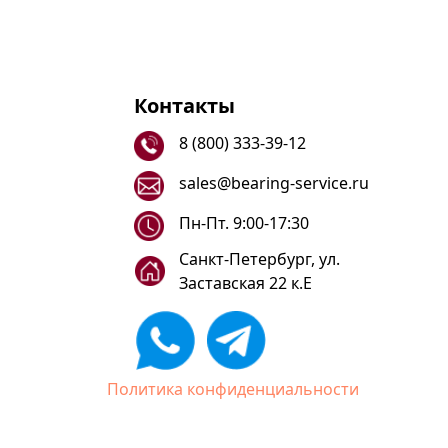
Контакты
8 (800) 333-39-12
sales@bearing-service.ru
Пн-Пт. 9:00-17:30
Санкт-Петербург, ул.
Заставская 22 к.Е
Политика конфиденциальности