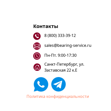
Контакты
8 (800) 333-39-12
sales@bearing-service.ru
Пн-Пт. 9:00-17:30
Санкт-Петербург, ул.
Заставская 22 к.Е
Политика конфиденциальности