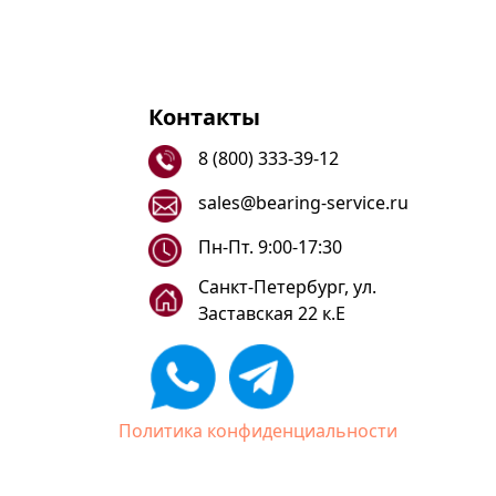
Контакты
8 (800) 333-39-12
sales@bearing-service.ru
Пн-Пт. 9:00-17:30
Санкт-Петербург, ул.
Заставская 22 к.Е
Политика конфиденциальности