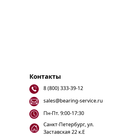
Контакты
8 (800) 333-39-12
sales@bearing-service.ru
Пн-Пт. 9:00-17:30
Санкт-Петербург, ул.
Заставская 22 к.Е