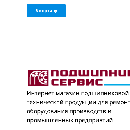
В корзину
Интернет магазин подшипниковой
технической продукции для ремон
оборудования производств и
промышленных предприятий