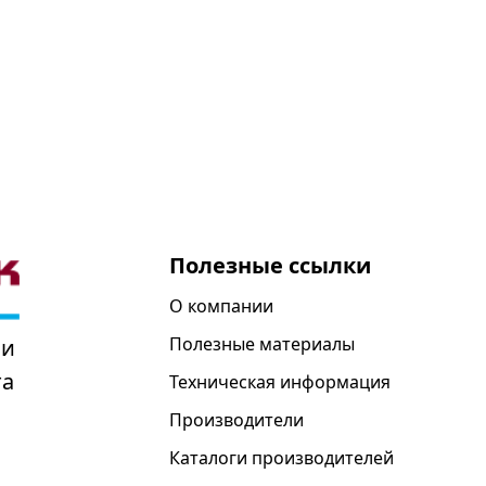
Полезные ссылки
О компании
Полезные материалы
 и
та
Техническая информация
Производители
Каталоги производителей