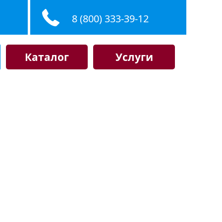
8 (800) 333-39-12
Каталог
Услуги