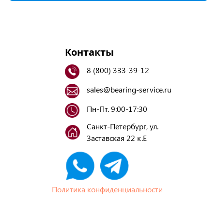
Контакты
8 (800) 333-39-12
sales@bearing-service.ru
Пн-Пт. 9:00-17:30
Санкт-Петербург, ул.
Заставская 22 к.Е
Политика конфиденциальности