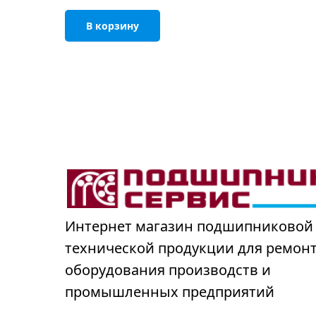
В корзину
Интернет магазин подшипниковой
технической продукции для ремон
оборудования производств и
промышленных предприятий