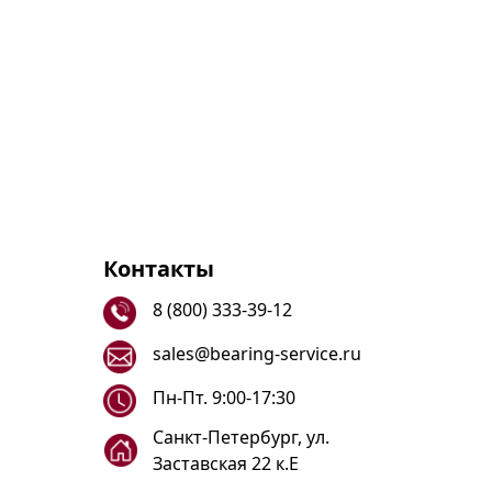
Контакты
8 (800) 333-39-12
sales@bearing-service.ru
Пн-Пт. 9:00-17:30
Санкт-Петербург, ул.
Заставская 22 к.Е