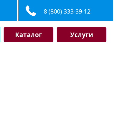
8 (800) 333-39-12
Каталог
Услуги