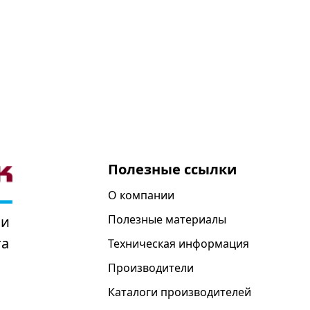
Полезные ссылки
О компании
Полезные материалы
 и
та
Техническая информация
Производители
Каталоги производителей