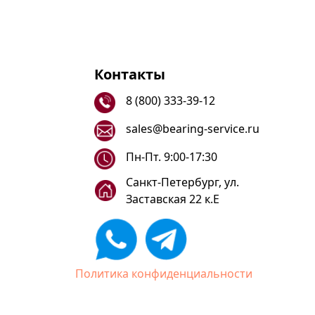
Контакты
8 (800) 333-39-12
sales@bearing-service.ru
Пн-Пт. 9:00-17:30
Санкт-Петербург, ул.
Заставская 22 к.Е
Политика конфиденциальности