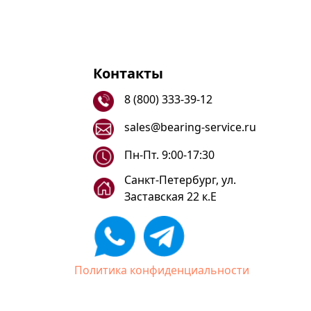
Контакты
8 (800) 333-39-12
sales@bearing-service.ru
Пн-Пт. 9:00-17:30
Санкт-Петербург, ул.
Заставская 22 к.Е
Политика конфиденциальности