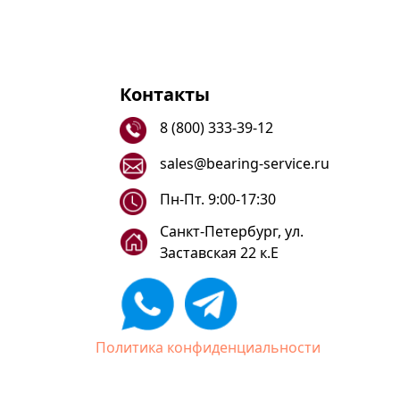
Контакты
8 (800) 333-39-12
sales@bearing-service.ru
Пн-Пт. 9:00-17:30
Санкт-Петербург, ул.
Заставская 22 к.Е
Политика конфиденциальности