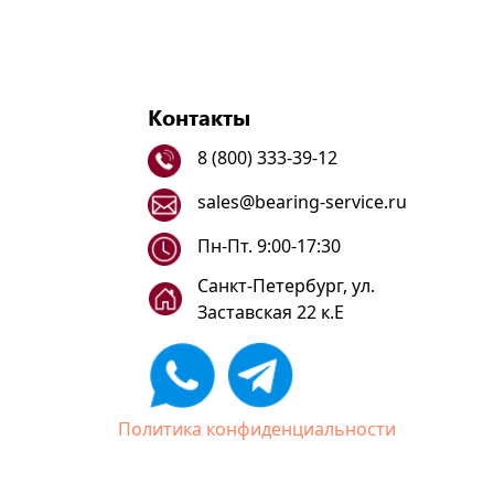
Контакты
8 (800) 333-39-12
sales@bearing-service.ru
Пн-Пт. 9:00-17:30
Санкт-Петербург, ул.
Заставская 22 к.Е
Политика конфиденциальности