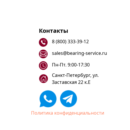
Контакты
8 (800) 333-39-12
sales@bearing-service.ru
Пн-Пт. 9:00-17:30
Санкт-Петербург, ул.
Заставская 22 к.Е
Политика конфиденциальности