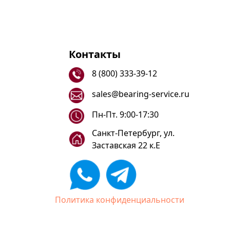
Контакты
8 (800) 333-39-12
sales@bearing-service.ru
Пн-Пт. 9:00-17:30
Санкт-Петербург, ул.
Заставская 22 к.Е
Политика конфиденциальности