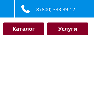
8 (800) 333-39-12
Каталог
Услуги