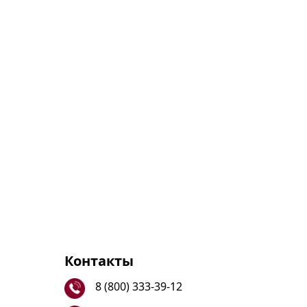
Контакты
8 (800) 333-39-12