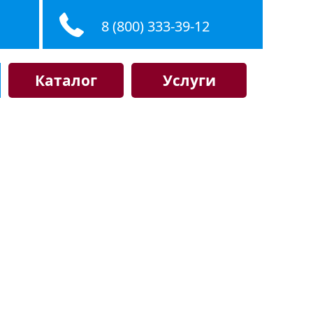
8 (800) 333-39-12
Каталог
Услуги