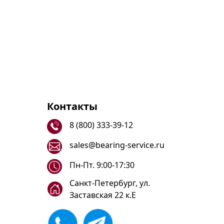
Контакты
8 (800) 333-39-12
sales@bearing-service.ru
Пн-Пт. 9:00-17:30
Санкт-Петербург, ул.
Заставская 22 к.Е