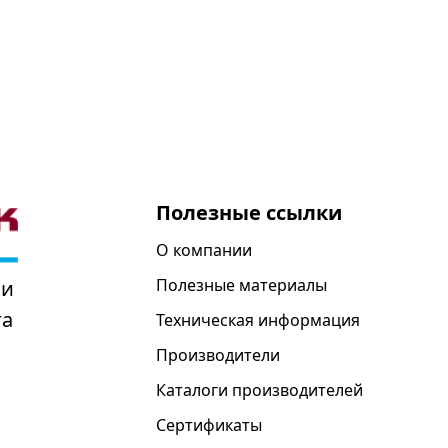
Полезные ссылки
О компании
Полезные материалы
 и
та
Техническая информация
Производители
Каталоги производителей
Сертификаты