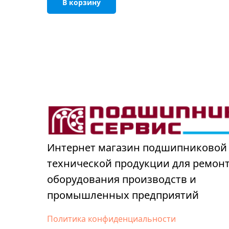
В корзину
Интернет магазин подшипниковой
технической продукции для ремон
оборудования производств и
промышленных предприятий
Политика конфиденциальности