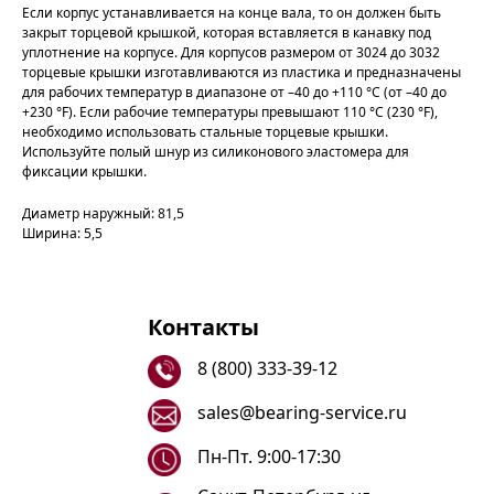
Если корпус устанавливается на конце вала, то он должен быть
закрыт торцевой крышкой, которая вставляется в канавку под
уплотнение на корпусе. Для корпусов размером от 3024 до 3032
торцевые крышки изготавливаются из пластика и предназначены
для рабочих температур в диапазоне от –40 до +110 °C (от –40 до
+230 °F). Если рабочие температуры превышают 110 °C (230 °F),
необходимо использовать стальные торцевые крышки.
Используйте полый шнур из силиконового эластомера для
фиксации крышки.
Диаметр наружный: 81,5
Ширина: 5,5
Контакты
8 (800) 333-39-12
sales@bearing-service.ru
Пн-Пт. 9:00-17:30