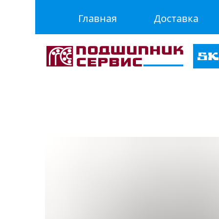
Главная
Доставка