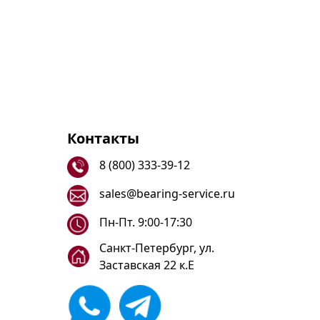
Контакты
8 (800) 333-39-12
sales@bearing-service.ru
Пн-Пт. 9:00-17:30
Санкт-Петербург, ул.
Заставская 22 к.Е