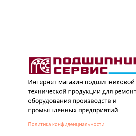
Интернет магазин подшипниковой
технической продукции для ремон
оборудования производств и
промышленных предприятий
Политика конфиденциальности