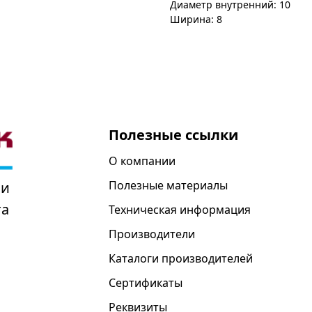
Диаметр внутренний: 10
Ширина: 8
Полезные ссылки
О компании
Полезные материалы
 и
та
Техническая информация
Производители
Каталоги производителей
Сертификаты
Реквизиты