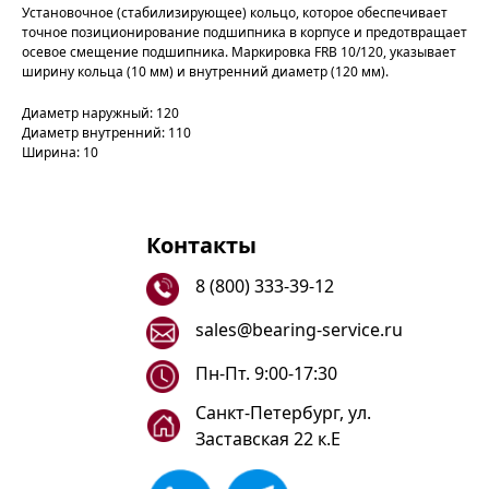
Установочное (стабилизирующее) кольцо, которое обеспечивает
точное позиционирование подшипника в корпусе и предотвращает
осевое смещение подшипника. Маркировка FRB 10/120, указывает
ширину кольца (10 мм) и внутренний диаметр (120 мм).
Диаметр наружный: 120
Диаметр внутренний: 110
Ширина: 10
Контакты
8 (800) 333-39-12
sales@bearing-service.ru
Пн-Пт. 9:00-17:30
Санкт-Петербург, ул.
Заставская 22 к.Е