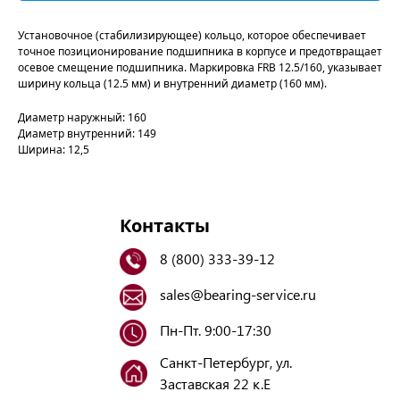
Установочное (стабилизирующее) кольцо, которое обеспечивает
точное позиционирование подшипника в корпусе и предотвращает
осевое смещение подшипника. Маркировка FRB 12.5/160, указывает
ширину кольца (12.5 мм) и внутренний диаметр (160 мм).
Диаметр наружный: 160
Диаметр внутренний: 149
Ширина: 12,5
Контакты
8 (800) 333-39-12
sales@bearing-service.ru
Пн-Пт. 9:00-17:30
Санкт-Петербург, ул.
Заставская 22 к.Е