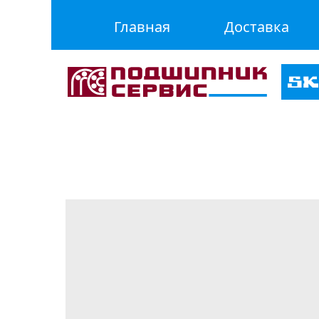
Главная
Доставка