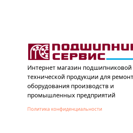
Интернет магазин подшипниковой
технической продукции для ремон
оборудования производств и
промышленных предприятий
Политика конфиденциальности