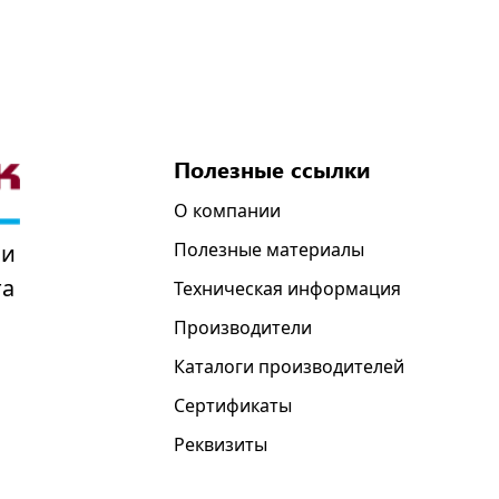
Полезные ссылки
О компании
Полезные материалы
 и
та
Техническая информация
Производители
Каталоги производителей
Сертификаты
Реквизиты