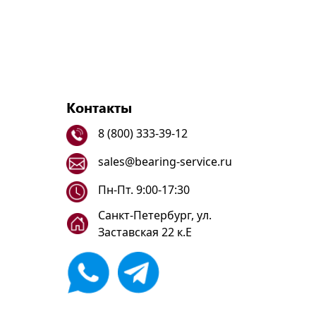
Контакты
8 (800) 333-39-12
sales@bearing-service.ru
Пн-Пт. 9:00-17:30
Санкт-Петербург, ул.
Заставская 22 к.Е