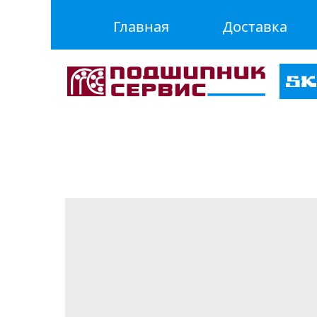
Главная
Доставка