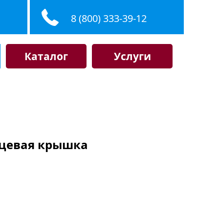
8 (800) 333-39-12
Каталог
Услуги
орцевая крышка