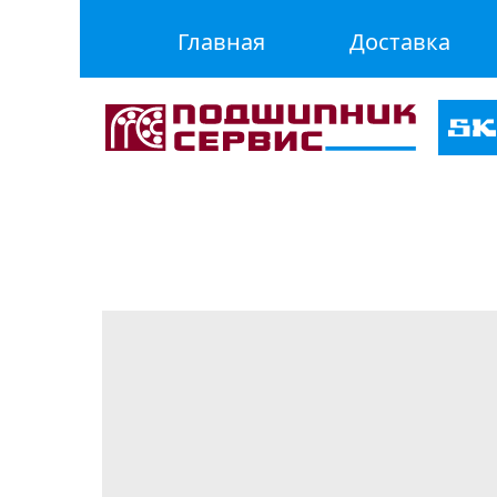
Главная
Доставка