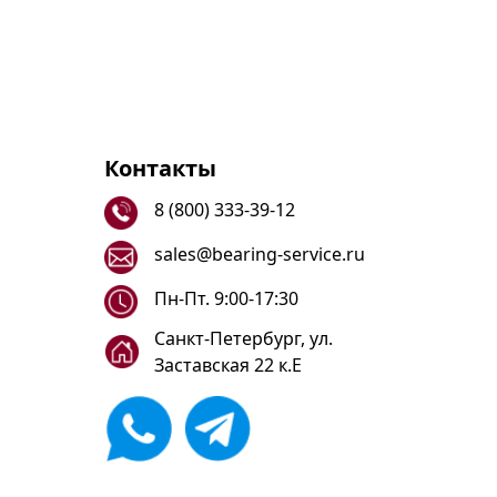
Контакты
8 (800) 333-39-12
sales@bearing-service.ru
Пн-Пт. 9:00-17:30
Санкт-Петербург, ул.
Заставская 22 к.Е