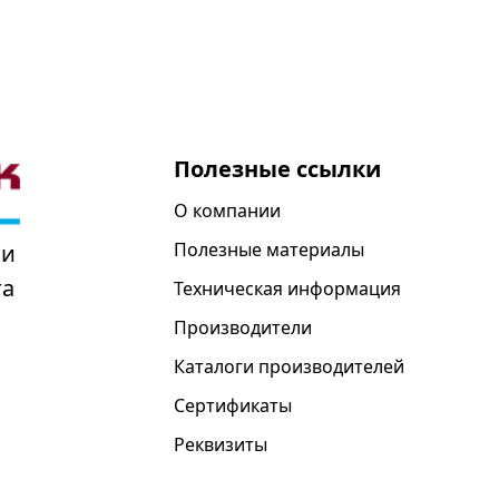
Полезные ссылки
О компании
Полезные материалы
 и
та
Техническая информация
Производители
Каталоги производителей
Сертификаты
Реквизиты