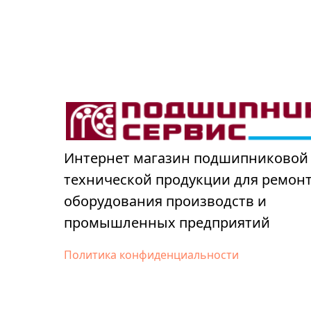
Интернет магазин подшипниковой
технической продукции для ремон
оборудования производств и
промышленных предприятий
Политика конфиденциальности