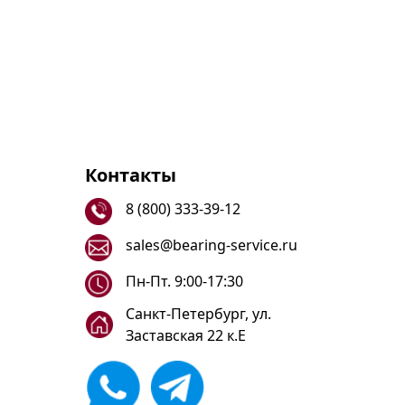
Контакты
8 (800) 333-39-12
sales@bearing-service.ru
Пн-Пт. 9:00-17:30
Санкт-Петербург, ул.
Заставская 22 к.Е