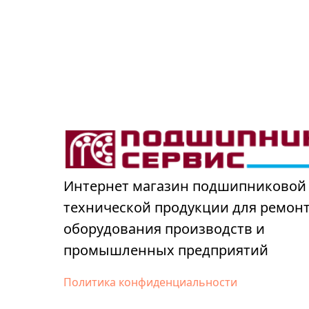
Интернет магазин подшипниковой
технической продукции для ремон
оборудования производств и
промышленных предприятий
Политика конфиденциальности