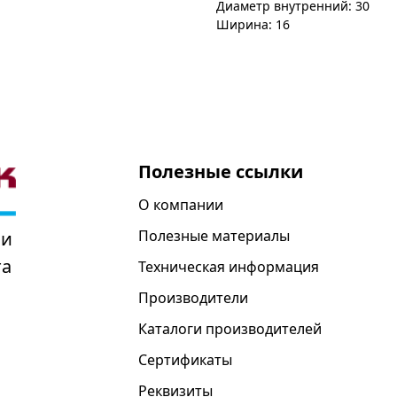
Диаметр внутренний: 30
Ширина: 16
Полезные ссылки
О компании
Полезные материалы
 и
та
Техническая информация
Производители
Каталоги производителей
Сертификаты
Реквизиты