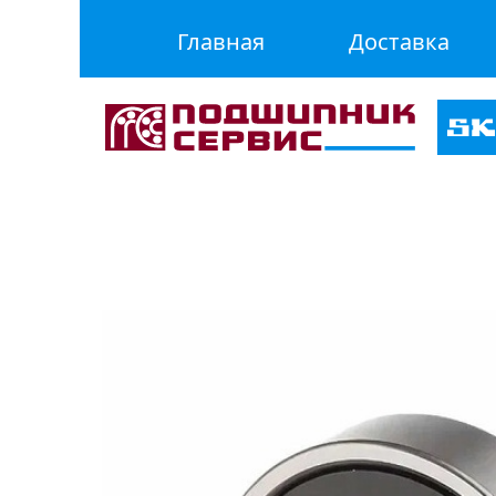
Главная
Доставка