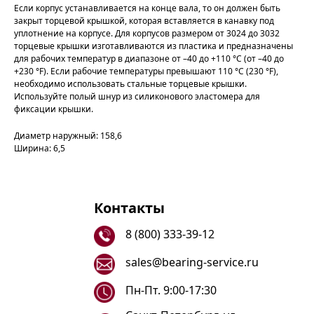
Если корпус устанавливается на конце вала, то он должен быть
закрыт торцевой крышкой, которая вставляется в канавку под
уплотнение на корпусе. Для корпусов размером от 3024 до 3032
торцевые крышки изготавливаются из пластика и предназначены
для рабочих температур в диапазоне от –40 до +110 °C (от –40 до
+230 °F). Если рабочие температуры превышают 110 °C (230 °F),
необходимо использовать стальные торцевые крышки.
Используйте полый шнур из силиконового эластомера для
фиксации крышки.
Диаметр наружный: 158,6
Ширина: 6,5
Контакты
8 (800) 333-39-12
sales@bearing-service.ru
Пн-Пт. 9:00-17:30