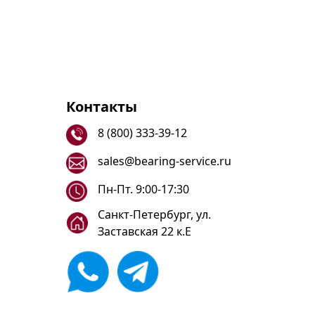
Контакты
8 (800) 333-39-12
sales@bearing-service.ru
Пн-Пт. 9:00-17:30
Санкт-Петербург, ул.
Заставская 22 к.Е