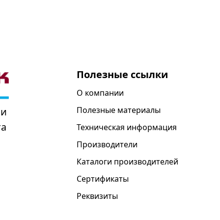
Полезные ссылки
О компании
Полезные материалы
 и
та
Техническая информация
Производители
Каталоги производителей
Сертификаты
Реквизиты