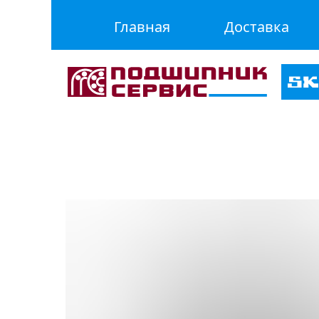
Главная
Доставка