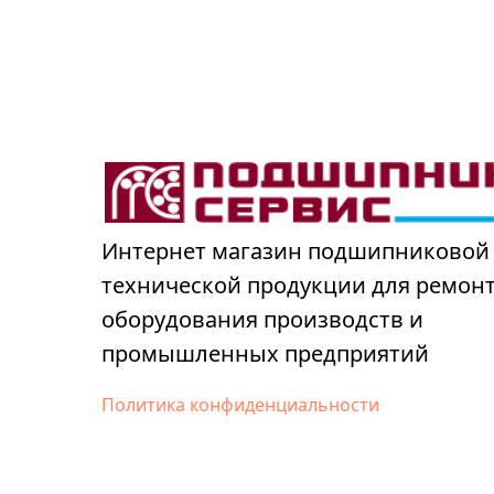
Интернет магазин подшипниковой
технической продукции для ремон
оборудования производств и
промышленных предприятий
Политика конфиденциальности