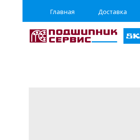
Главная
Доставка