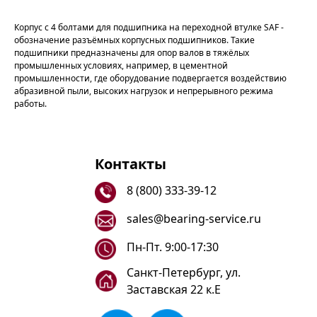
Корпус с 4 болтами для подшипника на переходной втулке SAF -
обозначение разъёмных корпусных подшипников. Такие
подшипники предназначены для опор валов в тяжёлых
промышленных условиях, например, в цементной
промышленности, где оборудование подвергается воздействию
абразивной пыли, высоких нагрузок и непрерывного режима
работы.
Контакты
8 (800) 333-39-12
sales@bearing-service.ru
Пн-Пт. 9:00-17:30
Санкт-Петербург, ул.
Заставская 22 к.Е