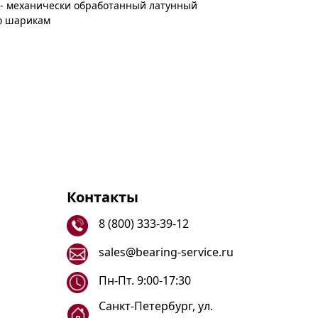
 - механически обработанный латунный
о шарикам
Контакты
8 (800) 333-39-12
sales@bearing-service.ru
Пн-Пт. 9:00-17:30
Санкт-Петербург, ул.