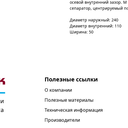
осевой внутренний зазор. M
сепаратор, центрируемый п
Диаметр наружный: 240
Диаметр внутренний: 110
Ширина: 50
Полезные ссылки
О компании
Полезные материалы
 и
та
Техническая информация
Производители