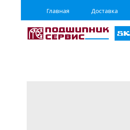
Главная
Доставка