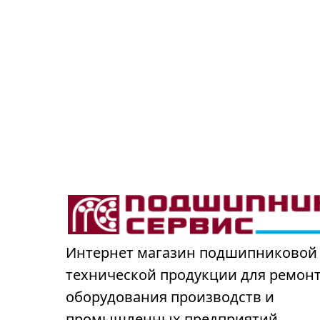
Интернет магазин подшипниковой
технической продукции для ремон
оборудования производств и
промышленных предприятий