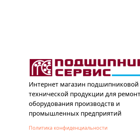
Интернет магазин подшипниковой
технической продукции для ремон
оборудования производств и
промышленных предприятий
Политика конфиденциальности