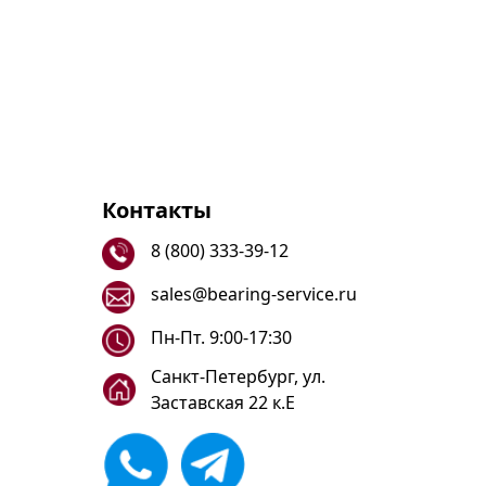
Контакты
8 (800) 333-39-12
sales@bearing-service.ru
Пн-Пт. 9:00-17:30
Санкт-Петербург, ул.
Заставская 22 к.Е