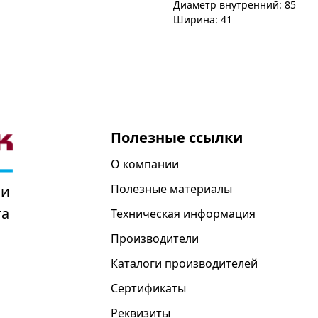
Диаметр внутренний: 85
Ширина: 41
Полезные ссылки
О компании
Полезные материалы
 и
та
Техническая информация
Производители
Каталоги производителей
Сертификаты
Реквизиты