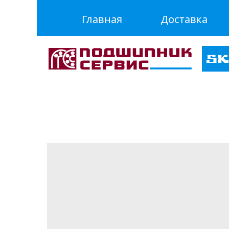
Главная
Доставка