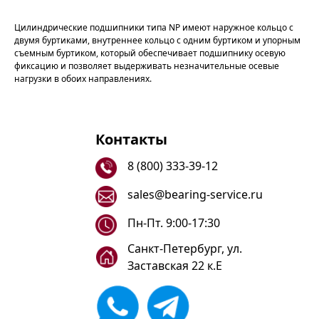
Цилиндрические подшипники типа NP имеют наружное кольцо с
двумя буртиками, внутреннее кольцо с одним буртиком и упорным
съемным буртиком, который обеспечивает подшипнику осевую
фиксацию и позволяет выдерживать незначительные осевые
нагрузки в обоих направлениях.
Контакты
8 (800) 333-39-12
sales@bearing-service.ru
Пн-Пт. 9:00-17:30
Санкт-Петербург, ул.
Заставская 22 к.Е