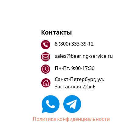
Контакты
8 (800) 333-39-12
sales@bearing-service.ru
Пн-Пт. 9:00-17:30
Санкт-Петербург, ул.
Заставская 22 к.Е
Политика конфиденциальности