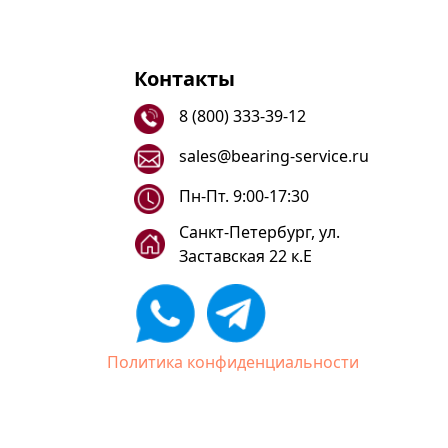
Контакты
8 (800) 333-39-12
sales@bearing-service.ru
Пн-Пт. 9:00-17:30
Санкт-Петербург, ул.
Заставская 22 к.Е
Политика конфиденциальности