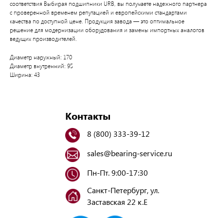
соответствия Выбирая подшипники URB, вы получаете надежного партнера
с проверенной временем репутацией и европейскими стандартами
качества по доступной цене. Продукция завода — это оптимальное
решение для модернизации оборудования и замены импортных аналогов
ведущих производителей.
Диаметр наружный: 170
Диаметр внутренний: 95
Ширина: 43
Контакты
8 (800) 333-39-12
sales@bearing-service.ru
Пн-Пт. 9:00-17:30
Санкт-Петербург, ул.
Заставская 22 к.Е