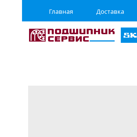
Главная
Доставка