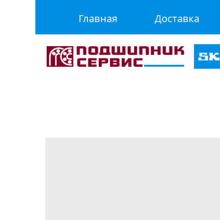
Главная
Доставка