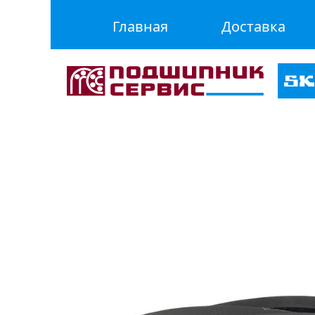
Главная
Доставка