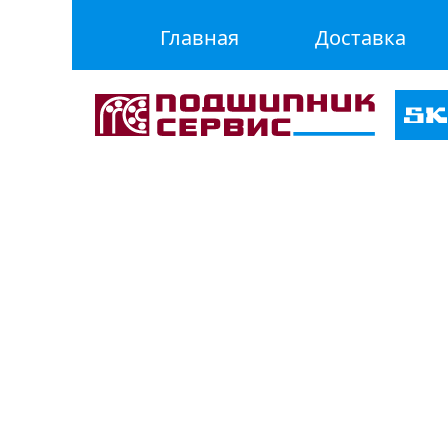
Главная
Доставка