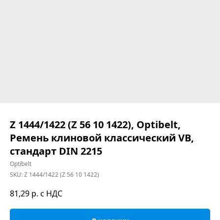
Z 1444/1422 (Z 56 10 1422), Optibelt,
Ремень клиновой классический VB,
стандарт DIN 2215
Optibelt
SKU:
Z 1444/1422 (Z 56 10 1422)
81,29
р. с НДС